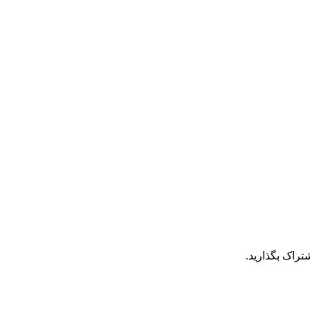
تراک بگذارید.