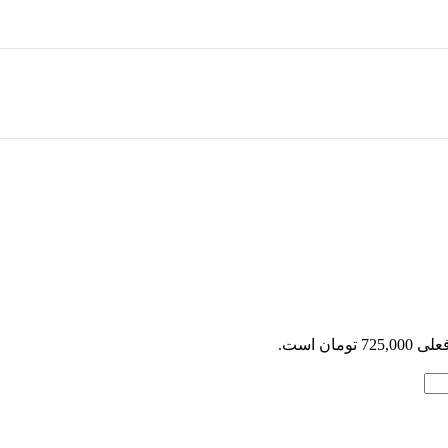
7 تومان است.