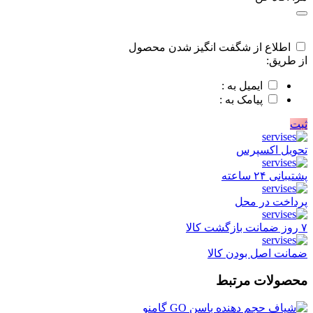
اطلاع از شگفت انگیز شدن محصول
از طریق:
ایمیل به :
پیامک به :
ثبت
تحویل اکسپرس
پشتیبانی ۲۴ ساعته
پرداخت در محل
۷ روز ضمانت بازگشت کالا
ضمانت اصل بودن کالا
محصولات مرتبط