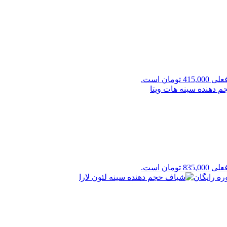
4 تومان است.
8 تومان است.