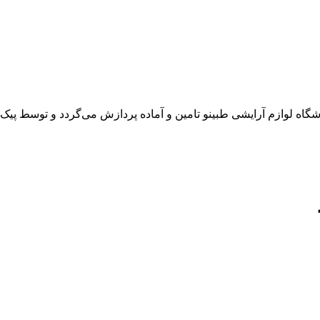
 لوازم آرایشی طبینو تامین و آماده پردازش می‌گردد و توسط پیک در