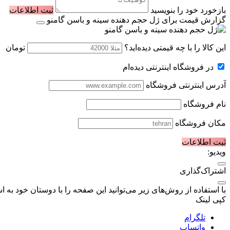
بازخورد خود را بنویسید
ثبت اطلاعات
گزارش قیمت برای ژل حجم دهنده سینه و باسن گامنو
این کالا را با چه قیمتی دیده‌اید؟
تومان
در فروشگاه اینترنتی دیده‌ام
آدرس اینترنتی فروشگاه
نام فروشگاه
مکان فروشگاه
ثبت اطلاعات
ویدیو:
اشتراک‌گذاری
با استفاده از روش‌های زیر می‌توانید این صفحه را با دوستان خود به اش
کپی لینک
تلگرام
واتساپ