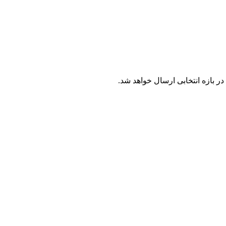
 بازه انتخابی ارسال خواهد شد.