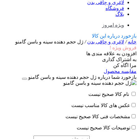
لاغری و چاقی بدن
فروشگاه
بلاگ
ویژه امروز
بازخورد درباره این کالا
خانه
/
لاغری و چاقی بدن
/
ژل حجم دهنده سینه و باسن گامنو
فروش ویژه !
افزودن به علاقه مندی ها
به اشتراک گذاری
مرا اگاه کن
مقایسه محصول
بازخورد شما درباره ژل حجم دهنده سینه و باسن گامنو
نام کالا صحیح نیست
عکس های کالا مناسب نیست
مشخصات فنی کالا صحیح نیست
توضیحات کالا صحیح نیست