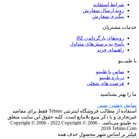
شرایط استفاده
رویه ارسال سفارش
پیگیری سفارش
خدمات مشتریان
رویه‌های بازگرداندن کالا
پاسخ به پرسش‌های متداول
راهنمای خرید
با طبیــنو
تماس با طبینو
درباره طبینو
فرصت های شغلی
ما را بهتر بشناسید
نمایش بیشتر
- بستن
استفاده از مطالب فروشگاه اینترنتی Tebino فقط برای مقاصد
غیرتجاری و با ذکر منبع بلامانع است. کلیه حقوق این سایت متعلق
به طبینو می‌باشد. Copyright © 2006 - 2022
Copyright © 2006 -
2018 Tebino.Com
فیلتر بر اساس شهر محصول
حذف همه