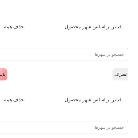
فیلتر بر اساس شهر محصول
حذف همه
انصراف
تایید
فیلتر بر اساس شهر محصول
حذف همه