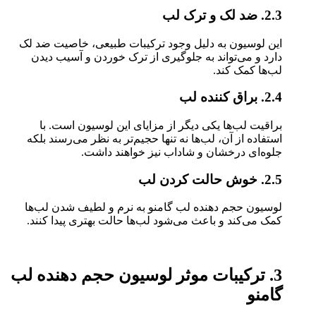
2.3. ضد لک و ترک لب
این لوسیون به دلیل وجود ترکیبات طبیعی، خاصیت ضد لک
دارد و می‌تواند به جلوگیری از ترک خوردن و آسیب دیدن
لب‌ها کمک کند.
2.4. براق کننده لب
براقیت لب‌ها یکی دیگر از مزایای این لوسیون است. با
استفاده از آن، لب‌ها نه تنها حجیم‌تر به نظر می‌رسند بلکه
جلوه‌ای درخشان و شاداب نیز خواهند داشت.
2.5. خوش حالت کردن لب
لوسیون حجم دهنده لب گامنو به نرم و لطیف شدن لب‌ها
کمک می‌کند و باعث می‌شود لب‌ها حالت بهتری پیدا کنند.
3. ترکیبات موثر لوسیون حجم دهنده لب
گامنو