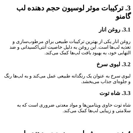
3. ترکیبات موثر لوسیون حجم دهنده لب
گامنو
3.1. روغن انار
روغن انار یکی از بهترین ترکیبات طبیعی برای مرطوب‌سازی و
تغذیه لب‌ها است. این روغن به دلیل خاصیت آنتی‌اکسیدانی و ضد
التهابی خود، به بهبود بافت لب‌ها کمک می‌کند.
3.2. لبوی سرخ
لبوی سرخ به عنوان یک رنگدانه طبیعی عمل می‌کند و به لب‌ها رنگ
و جلوه‌ای جذاب می‌بخشد.
3.3. شاه توت
شاه توت حاوی ویتامین‌ها و مواد معدنی ضروری است که به
سلامتی و زیبایی لب‌ها کمک می‌کند.