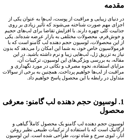
مقدمه
در دنیای زیبایی و مراقبت از پوست، لب‌ها به عنوان یکی از
اجزای مهم صورت شناخته می‌شوند که تأثیر زیادی بر روی
جذابیت کلی چهره دارند. با افزایش تقاضا برای لب‌های حجیم
و خوش‌فرم، محصولات مختلفی به بازار عرضه شده‌اند. یکی
از این محصولات، لوسیون حجم دهنده لب گامنو است که با
فرمولاسیون خاص خود، به شما این امکان را می‌دهد که بدون
نیاز به تزریق ژل، لب‌هایی زیبا و نرم داشته باشید. در این
مقاله، به بررسی ویژگی‌های این لوسیون، ترکیبات آن،
مزایای استفاده، نحوه مصرف و نکاتی در مورد نگهداری و
مراقبت از لب‌ها خواهیم پرداخت. همچنین به برخی از سوالات
متداول در رابطه با این محصول پاسخ خواهیم داد.
1. لوسیون حجم دهنده لب گامنو: معرفی
محصول
لوسیون حجم دهنده لب گامنو یک محصول کاملاً گیاهی و
ارگانیک است که با استفاده از ترکیبات طبیعی نظیر روغن
انار، لبوی سرخ و شاه توت، طراحی شده است. این لوسیون