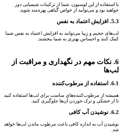
با استفاده از این لوسیون، شما از ترکیبات شیمیایی دور
خواهید بود و می‌توانید از خواص گیاهی بهره‌مند شوید.
5.3. افزایش اعتماد به نفس
لب‌های حجیم و زیبا می‌توانند به افزایش اعتماد به نفس شما
کمک کنند و احساس بهتری به شما ببخشند.
6. نکات مهم در نگهداری و مراقبت از
لب‌ها
6.1. استفاده از مرطوب‌کننده
همیشه از مرطوب‌کننده‌های مناسب برای لب‌ها استفاده کنید
تا از خشکی و ترک خوردن آن‌ها جلوگیری کنید.
6.2. نوشیدن آب کافی
نوشیدن آب به اندازه کافی باعث مرطوب ماندن لب‌ها خواهد
شد.