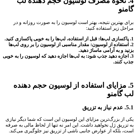
4. نحوه مصرف لوسیون حجم دهنده لب
گامنو
برای بهترین نتیجه، بهتر است لوسیون را به صورت روزانه و در
مراحل زیر استفاده کنید:
1. پاکسازی لب‌ها: قبل از استفاده، لب‌ها را به خوبی پاکسازی کنید.
2. استفاده از لوسیون: مقدار مناسبی از لوسیون را بر روی لب‌ها
بزنید و به آرامی ماساژ دهید.
3. اجازه دهید جذب شود: به لب‌ها اجازه دهید که لوسیون را به خوبی
جذب کنند.
5. مزایای استفاده از لوسیون حجم دهنده
لب گامنو
5.1. عدم نیاز به تزریق
یکی از بزرگ‌ترین مزایای این لوسیون این است که شما دیگر نیازی
به تزریق ژل نخواهید داشت. این امر نه تنها از لحاظ مالی به صرفه
است، بلکه از عوارض جانبی ناشی از تزریق نیز جلوگیری می‌کند.