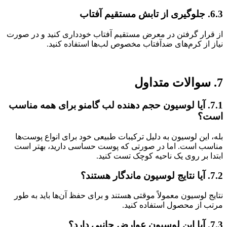
6.3. جلوگیری از تابش مستقیم آفتاب
از قرار گرفتن در معرض مستقیم آفتاب خودداری کنید و در صورت
نیاز از کرم‌های ضدآفتاب مخصوص لب‌ها استفاده کنید.
7. سوالات متداول
7.1. آیا لوسیون حجم دهنده لب گامنو برای همه مناسب
است؟
بله، این لوسیون به دلیل ترکیبات طبیعی خود برای انواع پوست‌ها
مناسب است. اما در صورتی که پوست حساسی دارید، بهتر است
ابتدا بر روی یک ناحیه کوچک تست کنید.
7.2. آیا نتایج لوسیون ماندگار هستند؟
نتایج لوسیون معمولاً موقتی هستند و برای حفظ آن‌ها باید به طور
مرتب از محصول استفاده کنید.
7.3. آیا این لوسیون عوارض جانبی دارد؟