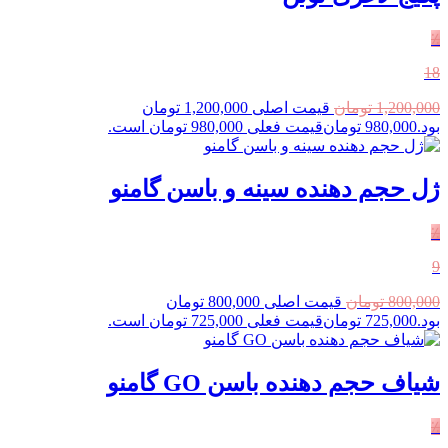
٪
18
1,200,000
تومان
قیمت اصلی 1,200,000 تومان
بود.
980,000
تومان
قیمت فعلی 980,000 تومان است.
ژل حجم دهنده سینه و باسن گامنو
٪
9
800,000
تومان
قیمت اصلی 800,000 تومان
بود.
725,000
تومان
قیمت فعلی 725,000 تومان است.
شیاف حجم‌ دهنده باسن GO گامنو
٪