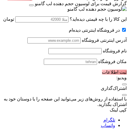
گزارش قیمت برای لوسیون حجم دهنده لب گامنو
این کالا را با چه قیمتی دیده‌اید؟
تومان
در فروشگاه اینترنتی دیده‌ام
آدرس اینترنتی فروشگاه
نام فروشگاه
مکان فروشگاه
ثبت اطلاعات
ویدیو:
اشتراک‌گذاری
با استفاده از روش‌های زیر می‌توانید این صفحه را با دوستان خود به
اشتراک بگذارید.
کپی لینک
تلگرام
واتساپ