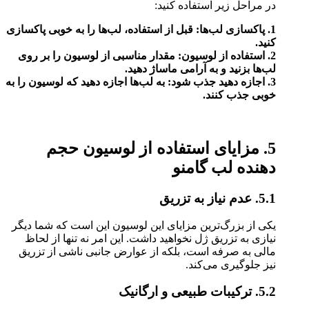
در مراحل زیر استفاده کنید:
1. پاکسازی لب‌ها: قبل از استفاده، لب‌ها را به خوبی پاکسازی
کنید.
2. استفاده از لوسیون: مقدار مناسبی از لوسیون را بر روی
لب‌ها بزنید و به آرامی ماساژ دهید.
3. اجازه دهید جذب شود: به لب‌ها اجازه دهید که لوسیون را به
خوبی جذب کنند.
5. مزایای استفاده از لوسیون حجم
دهنده لب گامنو
5.1. عدم نیاز به تزریق
یکی از بزرگ‌ترین مزایای این لوسیون این است که شما دیگر
نیازی به تزریق ژل نخواهید داشت. این امر نه تنها از لحاظ
مالی به صرفه است، بلکه از عوارض جانبی ناشی از تزریق
نیز جلوگیری می‌کند.
5.2. ترکیبات طبیعی و ارگانیک