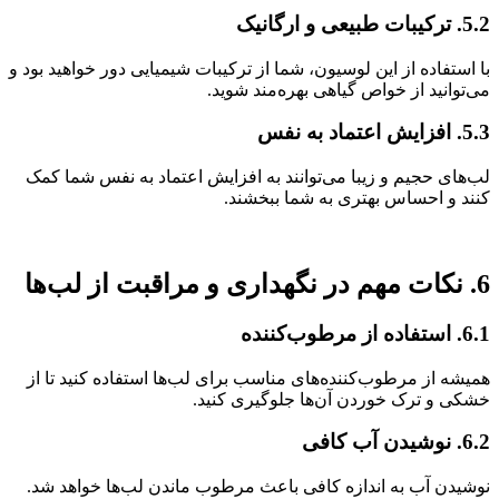
5.2. ترکیبات طبیعی و ارگانیک
با استفاده از این لوسیون، شما از ترکیبات شیمیایی دور خواهید بود و
می‌توانید از خواص گیاهی بهره‌مند شوید.
5.3. افزایش اعتماد به نفس
لب‌های حجیم و زیبا می‌توانند به افزایش اعتماد به نفس شما کمک
کنند و احساس بهتری به شما ببخشند.
6. نکات مهم در نگهداری و مراقبت از لب‌ها
6.1. استفاده از مرطوب‌کننده
همیشه از مرطوب‌کننده‌های مناسب برای لب‌ها استفاده کنید تا از
خشکی و ترک خوردن آن‌ها جلوگیری کنید.
6.2. نوشیدن آب کافی
نوشیدن آب به اندازه کافی باعث مرطوب ماندن لب‌ها خواهد شد.