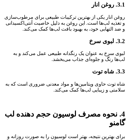
3.1. روغن انار
روغن انار یکی از بهترین ترکیبات طبیعی برای مرطوب‌سازی
و تغذیه لب‌ها است. این روغن به دلیل خاصیت آنتی‌اکسیدانی
و ضد التهابی خود، به بهبود بافت لب‌ها کمک می‌کند.
3.2. لبوی سرخ
لبوی سرخ به عنوان یک رنگدانه طبیعی عمل می‌کند و به
لب‌ها رنگ و جلوه‌ای جذاب می‌بخشد.
3.3. شاه توت
شاه توت حاوی ویتامین‌ها و مواد معدنی ضروری است که به
سلامتی و زیبایی لب‌ها کمک می‌کند.
4. نحوه مصرف لوسیون حجم دهنده لب
گامنو
برای بهترین نتیجه، بهتر است لوسیون را به صورت روزانه و