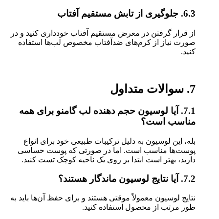
6.3. جلوگیری از تابش مستقیم آفتاب
از قرار گرفتن در معرض مستقیم آفتاب خودداری کنید و در
صورت نیاز از کرم‌های ضدآفتاب مخصوص لب‌ها استفاده
کنید.
7. سوالات متداول
7.1. آیا لوسیون حجم دهنده لب گامنو برای همه
مناسب است؟
بله، این لوسیون به دلیل ترکیبات طبیعی خود برای انواع
پوست‌ها مناسب است. اما در صورتی که پوست حساسی
دارید، بهتر است ابتدا بر روی یک ناحیه کوچک تست کنید.
7.2. آیا نتایج لوسیون ماندگار هستند؟
نتایج لوسیون معمولاً موقتی هستند و برای حفظ آن‌ها باید به
طور مرتب از محصول استفاده کنید.