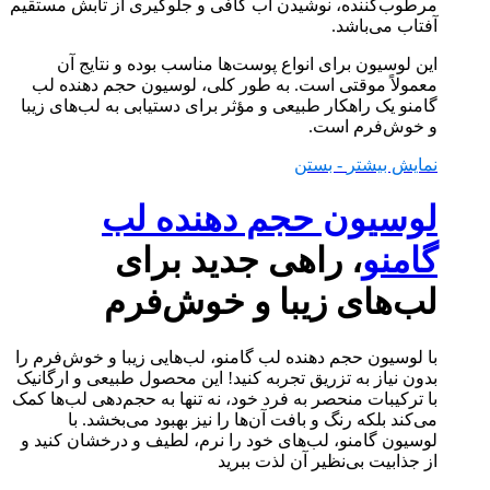
مرطوب‌کننده، نوشیدن آب کافی و جلوگیری از تابش مستقیم
آفتاب می‌باشد.
این لوسیون برای انواع پوست‌ها مناسب بوده و نتایج آن
معمولاً موقتی است. به طور کلی، لوسیون حجم دهنده لب
گامنو یک راهکار طبیعی و مؤثر برای دستیابی به لب‌های زیبا
و خوش‌فرم است.
نمایش بیشتر
- بستن
لوسیون حجم دهنده لب
گامنو
، راهی جدید برای
لب‌های زیبا و خوش‌فرم
با لوسیون حجم دهنده لب گامنو، لب‌هایی زیبا و خوش‌فرم را
بدون نیاز به تزریق تجربه کنید! این محصول طبیعی و ارگانیک
با ترکیبات منحصر به فرد خود، نه تنها به حجم‌دهی لب‌ها کمک
می‌کند بلکه رنگ و بافت آن‌ها را نیز بهبود می‌بخشد. با
لوسیون گامنو، لب‌های خود را نرم، لطیف و درخشان کنید و
از جذابیت بی‌نظیر آن لذت ببرید