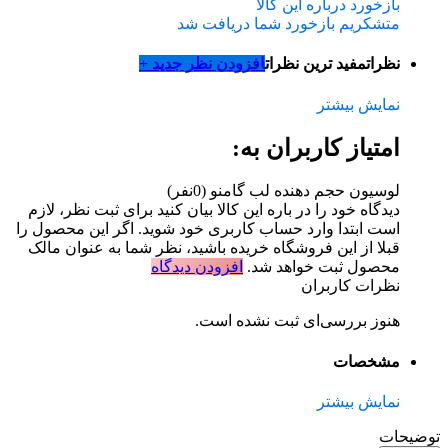
بازخورد درباره این کالا
متشکریم بازخورد شما دریافت شد
نظرات
مفید ترین نظرات
افزودن نظر جدید +
نمایش بیشتر
امتیاز کاربران به:
لوسیون حجم دهنده لب گامنو
(0نفر)
دیدگاه خود را در باره این کالا بیان کنید
برای ثبت نظر، لازم
است ابتدا وارد حساب کاربری خود شوید. اگر این محصول را
قبلا از این فروشگاه خریده باشید، نظر شما به عنوان مالک
محصول ثبت خواهد شد.
افزودن دیدگاه
نظرات کاربران
هنوز بررسی‌ای ثبت نشده است.
مشخصات
نمایش بیشتر
توضیحات