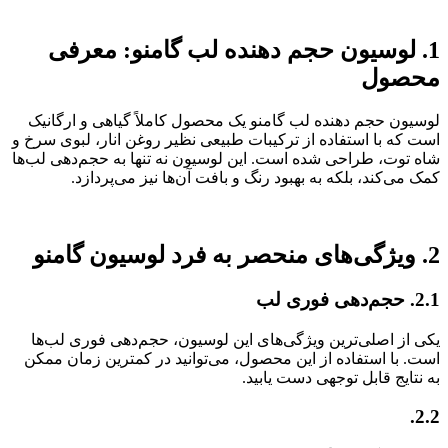
1. لوسیون حجم دهنده لب گامنو: معرفی
محصول
لوسیون حجم دهنده لب گامنو یک محصول کاملاً گیاهی و ارگانیک
است که با استفاده از ترکیبات طبیعی نظیر روغن انار، لبوی سرخ و
شاه توت، طراحی شده است. این لوسیون نه تنها به حجم‌دهی لب‌ها
کمک می‌کند، بلکه به بهبود رنگ و بافت آن‌ها نیز می‌پردازد.
2. ویژگی‌های منحصر به فرد لوسیون گامنو
2.1. حجم‌دهی فوری لب
یکی از اصلی‌ترین ویژگی‌های این لوسیون، حجم‌دهی فوری لب‌ها
است. با استفاده از این محصول، می‌توانید در کمترین زمان ممکن
به نتایج قابل توجهی دست یابید.
2.2.