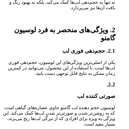
نه تنها به حجم‌دهی لب‌ها کمک می‌کند، بلکه به بهبود رنگ و
بافت آن‌ها نیز می‌پردازد.
2. ویژگی‌های منحصر به فرد لوسیون
گامنو
2.1. حجم‌دهی فوری لب
یکی از اصلی‌ترین ویژگی‌های این لوسیون، حجم‌دهی فوری
لب‌ها است. با استفاده از این محصول، می‌توانید در کمترین
زمان ممکن به نتایج قابل توجهی دست یابید.
2.2.
صورتی کننده لب
لوسیون حجم دهنده لب گامنو حاوی عصاره‌های گیاهی است
که به روشن‌تر شدن و صورتی‌تر شدن لب‌ها کمک می‌کند. این
ویژگی به ویژه برای افرادی که از تیرگی لب‌ها رنج می‌برند،
بسیار مفید است.